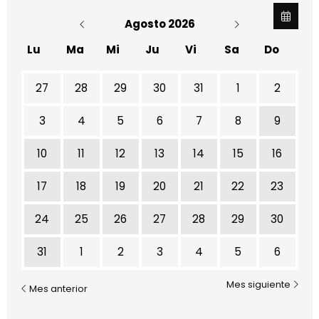
Agosto 2026
Lu
Ma
Mi
Ju
Vi
Sa
Do
No hay ninguna actividad este mes
27
28
29
30
31
1
2
3
4
5
6
7
8
9
10
11
12
13
14
15
16
17
18
19
20
21
22
23
24
25
26
27
28
29
30
31
1
2
3
4
5
6
Mes siguiente
Mes anterior