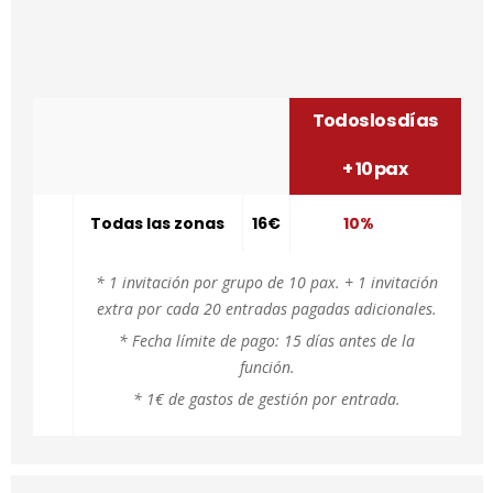
Todos los días
+ 10 pax
Todas las zonas
16€
10%
* 1 invitación por grupo de 10 pax. + 1 invitación
extra por cada 20 entradas pagadas adicionales.
* Fecha límite de pago: 15 días antes de la
función.
* 1€ de gastos de gestión por entrada.