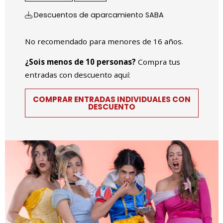
Descuentos de aparcamiento SABA
No recomendado para menores de 16 años.
¿Sois menos de 10 personas?
Compra tus
entradas con descuento aquí:
COMPRAR ENTRADAS INDIVIDUALES CON
DESCUENTO