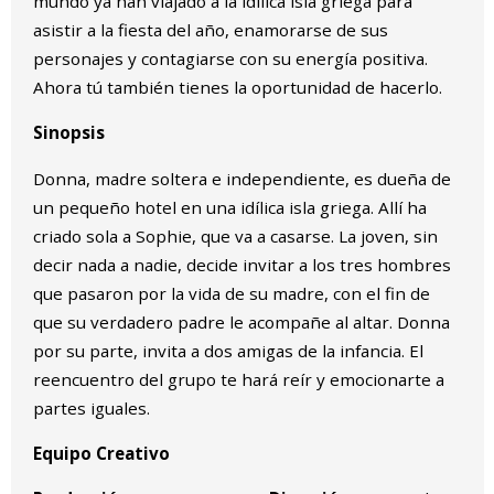
mundo ya han viajado a la idílica isla griega para
asistir a la fiesta del año, enamorarse de sus
personajes y contagiarse con su energía positiva.
Ahora tú también tienes la oportunidad de hacerlo.
Sinopsis
Donna, madre soltera e independiente, es dueña de
un pequeño hotel en una idílica isla griega. Allí ha
criado sola a Sophie, que va a casarse. La joven, sin
decir nada a nadie, decide invitar a los tres hombres
que pasaron por la vida de su madre, con el fin de
que su verdadero padre le acompañe al altar. Donna
por su parte, invita a dos amigas de la infancia. El
reencuentro del grupo te hará reír y emocionarte a
partes iguales.
Equipo Creativo