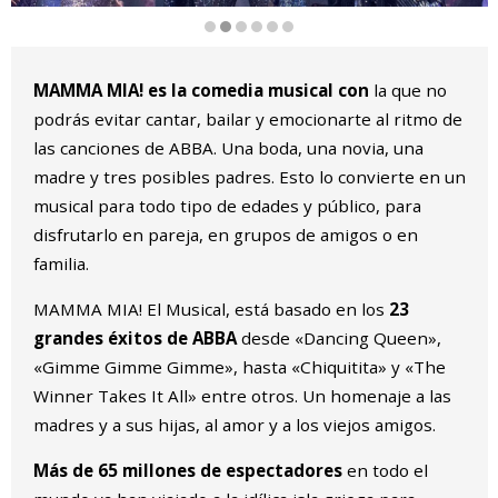
Diapositiva 2 de 6
MAMMA MIA! es la comedia musical con
la que no
podrás evitar cantar, bailar y emocionarte al ritmo de
las canciones de ABBA. Una boda, una novia, una
madre y tres posibles padres. Esto lo convierte en un
musical para todo tipo de edades y público, para
disfrutarlo en pareja, en grupos de amigos o en
familia.
MAMMA MIA! El Musical, está basado en los
23
grandes éxitos de ABBA
desde «Dancing Queen»,
«Gimme Gimme Gimme», hasta «Chiquitita» y «The
Winner Takes It All» entre otros. Un homenaje a las
madres y a sus hijas, al amor y a los viejos amigos.
Más de 65 millones de espectadores
en todo el