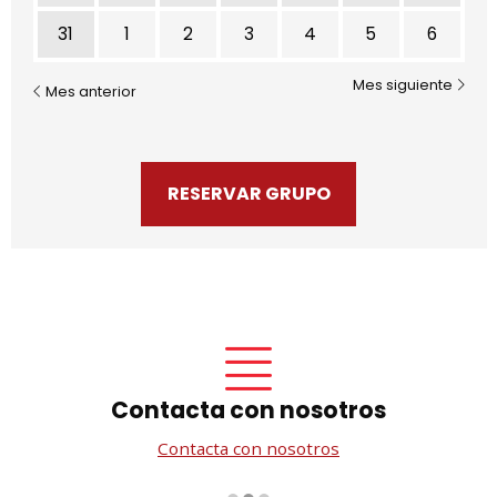
31
1
2
3
4
5
6
Mes siguiente
Mes anterior
RESERVAR GRUPO
Contacta con nosotros
Contacta con nosotros