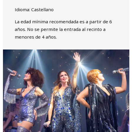
Idioma: Castellano
La edad mínima recomendada es a partir de 6
años. No se permite la entrada al recinto a
menores de 4 años.