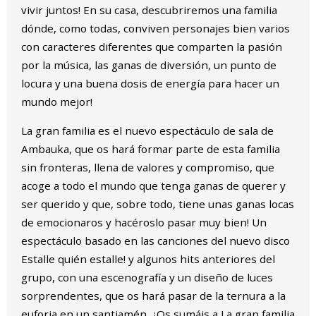
vivir juntos! En su casa, descubriremos una familia
dónde, como todas, conviven personajes bien varios
con caracteres diferentes que comparten la pasión
por la música, las ganas de diversión, un punto de
locura y una buena dosis de energía para hacer un
mundo mejor!
La gran familia es el nuevo espectáculo de sala de
Ambauka, que os hará formar parte de esta familia
sin fronteras, llena de valores y compromiso, que
acoge a todo el mundo que tenga ganas de querer y
ser querido y que, sobre todo, tiene unas ganas locas
de emocionaros y hacéroslo pasar muy bien! Un
espectáculo basado en las canciones del nuevo disco
Estalle quién estalle! y algunos hits anteriores del
grupo, con una escenografía y un diseño de luces
sorprendentes, que os hará pasar de la ternura a la
euforia en un santiamén. ¿Os sumáis a La gran familia