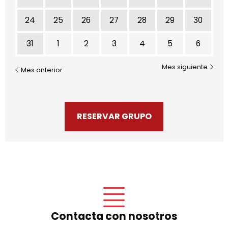
24
25
26
27
28
29
30
31
1
2
3
4
5
6
Mes siguiente
Mes anterior
RESERVAR GRUPO
Contacta con nosotros