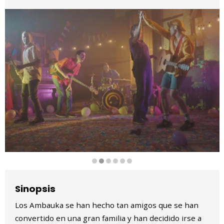
Diapositiva 2 de 6
Sinopsis
Los Ambauka se han hecho tan amigos que se han
convertido en una gran familia y han decidido irse a