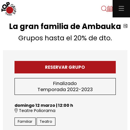
Buscar
La gran familia de Ambauka
C
Grupos hasta el 20% de dto.
RESERVAR GRUPO
Finalizado
Temporada 2022-2023
domingo 12 marzo
|
12:00 h
Teatre Poliorama
Familiar
Teatro