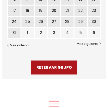
17
18
19
20
21
22
23
24
25
26
27
28
29
30
31
1
2
3
4
5
6
Mes siguiente
Mes anterior
RESERVAR GRUPO