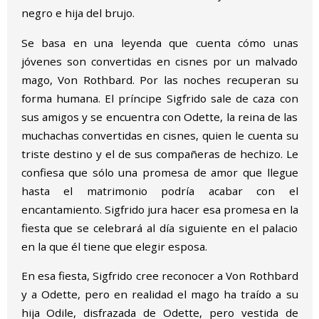
negro e hija del brujo.
Se basa en una leyenda que cuenta cómo unas
jóvenes son convertidas en cisnes por un malvado
mago, Von Rothbard. Por las noches recuperan su
forma humana. El príncipe Sigfrido sale de caza con
sus amigos y se encuentra con Odette, la reina de las
muchachas convertidas en cisnes, quien le cuenta su
triste destino y el de sus compañeras de hechizo. Le
confiesa que sólo una promesa de amor que llegue
hasta el matrimonio podría acabar con el
encantamiento. Sigfrido jura hacer esa promesa en la
fiesta que se celebrará al día siguiente en el palacio
en la que él tiene que elegir esposa.
En esa fiesta, Sigfrido cree reconocer a Von Rothbard
y a Odette, pero en realidad el mago ha traído a su
hija Odile, disfrazada de Odette, pero vestida de