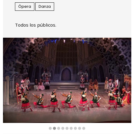
Ópera
Danza
Todos los públicos.