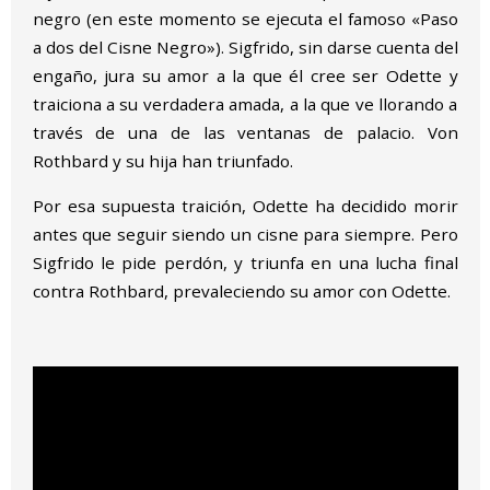
negro (en este momento se ejecuta el famoso «Paso
a dos del Cisne Negro»). Sigfrido, sin darse cuenta del
engaño, jura su amor a la que él cree ser Odette y
traiciona a su verdadera amada, a la que ve llorando a
través de una de las ventanas de palacio. Von
Rothbard y su hija han triunfado.
Por esa supuesta traición, Odette ha decidido morir
antes que seguir siendo un cisne para siempre. Pero
Sigfrido le pide perdón, y triunfa en una lucha final
contra Rothbard, prevaleciendo su amor con Odette.