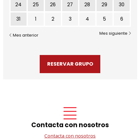
24
25
26
27
28
29
30
31
1
2
3
4
5
6
Mes siguiente
Mes anterior
RESERVAR GRUPO
Contacta con nosotros
Contacta con nosotros