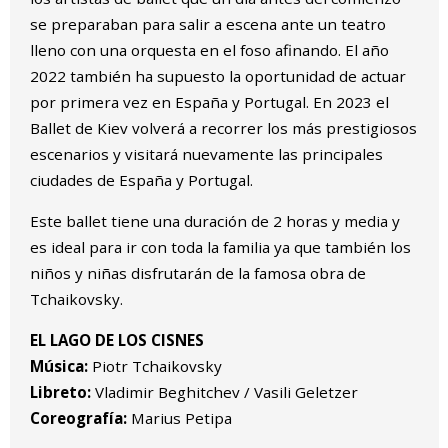
se preparaban para salir a escena ante un teatro
lleno con una orquesta en el foso afinando. El año
2022 también ha supuesto la oportunidad de actuar
por primera vez en España y Portugal. En 2023 el
Ballet de Kiev volverá a recorrer los más prestigiosos
escenarios y visitará nuevamente las principales
ciudades de España y Portugal.
Este ballet tiene una duración de 2 horas y media y
es ideal para ir con toda la familia ya que también los
niños y niñas disfrutarán de la famosa obra de
Tchaikovsky.
EL LAGO DE LOS CISNES
Música:
Piotr Tchaikovsky
Libreto:
Vladimir Beghitchev / Vasili Geletzer
Coreografía:
Marius Petipa