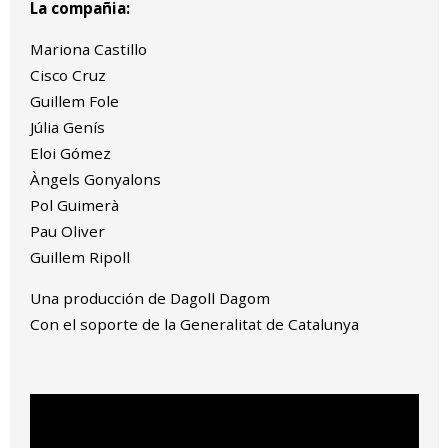
La compañia:
Mariona Castillo
Cisco Cruz
Guillem Fole
Júlia Genís
Eloi Gómez
Àngels Gonyalons
Pol Guimerà
Pau Oliver
Guillem Ripoll
Una producción de Dagoll Dagom
Con el soporte de la Generalitat de Catalunya