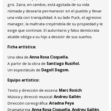
gris. Zaira, en cambio, está agotada de su vida
nómada y desearía permanecer en el pueblo y llevar
una vida con tranquilidad. A su lado Puck, el agresivo
manager, la maltrata creyéndola de su propiedad y le
exige que continúe. El autoritario y falso demócrata
alcalde obliga a su hijo a desistir de sus sueños.
Ficha artística:
Una idea de
Anna Rosa Cisquella.
A partir de la obra de
Santiago Rusiñol.
Un espectáculo de
Dagoll Dagom.
Equipo artístico:
Texto y dirección de escena:
Marc Rosich
Música y direcció musical:
Andreu Gallén
Dirección coreográfica:
Ariadna Peya
Dramatúrgia:
Anna Rosa Cisquella, Andreu Gallén,