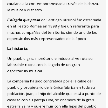
catalana a la contemporaneidad a través de la danza,
la música y el teatro.
L'alegria que passa
de Santiago Rusiñol fue estrenada
en el Teatro Romea en 1898 y fue un referente para
muchas compañías del territorio, siendo uno de los
espectáculos más representados de la época.
La historia:
Un pueblo gris, monótono e industrial ve rota su
laborable rutina con la llegada de un gran
espectáculo musical.
La compañía ha sido contratada por el alcalde del
pueblo y propietario de la única fábrica en toda su
población. Joan, el hijo del alcalde que está a punto de
casarse con su pareja Lina, se enamora de la gran
estrella Zaira y quiere huir con ella lejos del pueblo