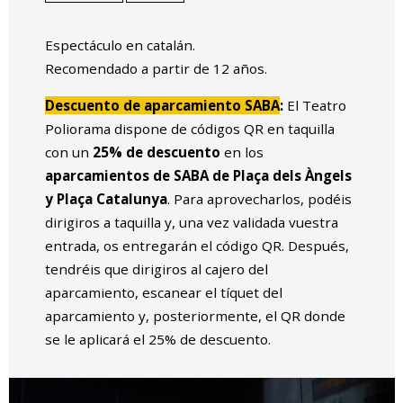
Espectáculo en catalán.
Recomendado a partir de 12 años.
Descuento de aparcamiento SABA
:
El Teatro
Poliorama dispone de códigos QR en taquilla
con un
25% de descuento
en los
aparcamientos de SABA de Plaça dels Àngels
y Plaça Catalunya
. Para aprovecharlos, podéis
dirigiros a taquilla y, una vez validada vuestra
entrada, os entregarán el código QR. Después,
tendréis que dirigiros al cajero del
aparcamiento, escanear el tíquet del
aparcamiento y, posteriormente, el QR donde
se le aplicará el 25% de descuento.