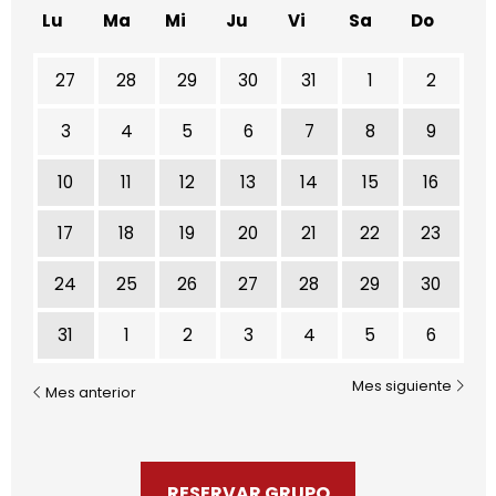
Lu
Ma
Mi
Ju
Vi
Sa
Do
No hay ninguna actividad este mes
27
28
29
30
31
1
2
3
4
5
6
7
8
9
10
11
12
13
14
15
16
17
18
19
20
21
22
23
24
25
26
27
28
29
30
31
1
2
3
4
5
6
Mes siguiente
Mes anterior
RESERVAR GRUPO