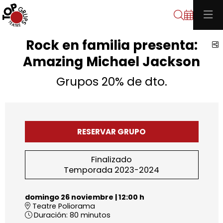
Buscar
Rock en familia presenta:
C
Amazing Michael Jackson
Grupos 20% de dto.
RESERVAR GRUPO
Finalizado
Temporada 2023-2024
domingo 26 noviembre
|
12:00 h
Teatre Poliorama
Duración:
80 minutos