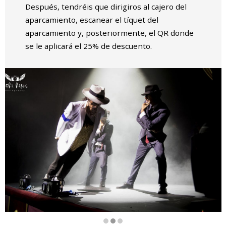
Después, tendréis que dirigiros al cajero del
aparcamiento, escanear el tíquet del
aparcamiento y, posteriormente, el QR donde
se le aplicará el 25% de descuento.