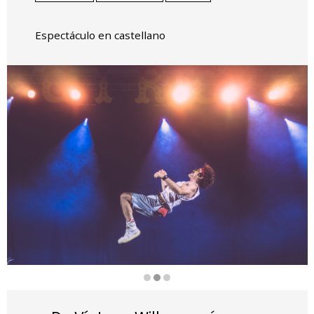
Espectáculo en castellano
Diapositiva 2 de 3