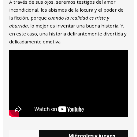
A través de sus ojos, seremos testigos del amor
incondicional, los abismos de la locura y el poder de
la ficción, porque
cuando la realidad es triste y
aburrida
, lo mejor es inventar una buena historia. Y,
en este caso, una historia delirantemente divertida y
delicadamente emotiva.
Miércoles y jueves