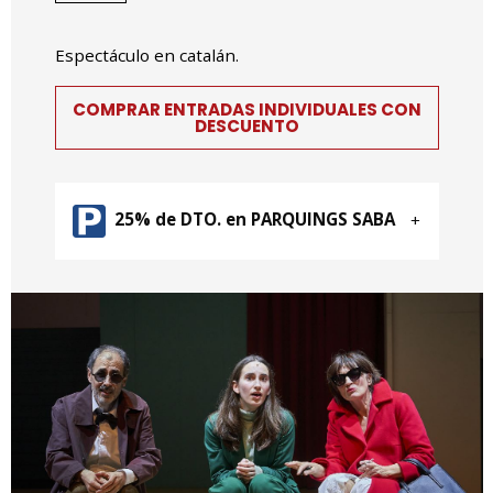
Espectáculo en catalán.
COMPRAR ENTRADAS INDIVIDUALES CON
DESCUENTO
25% de DTO. en PARQUINGS SABA