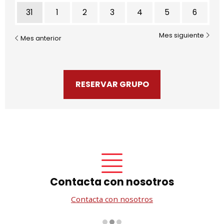
31
1
2
3
4
5
6
Mes siguiente
Mes anterior
RESERVAR GRUPO
Contacta con nosotros
Contacta con nosotros