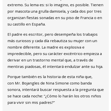
extremo. Su lema es: si lo imagino, es posible. Tienen
por mascota una grulla damisela, y cada dos por tres
organizan fiestas sonadas en su piso de Francia o en
su castillo en España.
El padre es escritor, pero desempeña los trabajos
más curiosos y cada día rebautiza su mujer con un
nombre diferente. La madre es explosiva e
impredecible, pero su carácter excéntrico empieza a
derivar en un trastorno mental que, a través de
mentiras piadosas, él intentará endulzar ante su hija.
Porque también es la historia de esta niña que,
con Mr. Bojangles de Nina Simone como banda
sonora, intentará buscar respuesta a la pregunta que
se hace cada noche: “¿Cómo lo harán los otros niños
para vivir sin mis padres?”