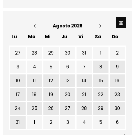
Agosto 2026
Lu
Ma
Mi
Ju
Vi
Sa
Do
No hay ninguna actividad este mes
27
28
29
30
31
1
2
3
4
5
6
7
8
9
10
11
12
13
14
15
16
17
18
19
20
21
22
23
24
25
26
27
28
29
30
31
1
2
3
4
5
6