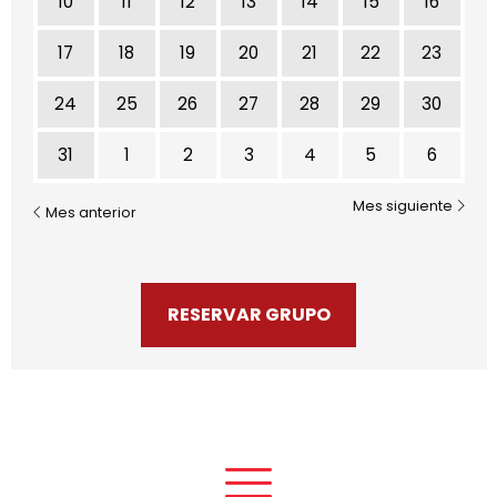
10
11
12
13
14
15
16
17
18
19
20
21
22
23
24
25
26
27
28
29
30
31
1
2
3
4
5
6
Mes siguiente
Mes anterior
RESERVAR GRUPO