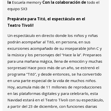
la
Escuela memory
Con la colaboración de
todo el
equipo SX3
Prepárate para Titó, el espectáculo en el
Teatro Tívoli!
Un espectáculo en directo donde los niños y niñas
podrán acompañar al Titó, en persona, en sus
excursiones acompañado de su inseparable John C y
la música y los personajes del “Hace la la”. Preparaos
para una mañana mágica, llena de emoción y muchas
sorpresas! Hace poco más de un año, se estrenó el
programa “Titó”, y desde entonces, se ha convertido
en una parte especial de la vida de muchos niños.
Hoy, acumula más de 11 millones de reproducciones
en las plataformas digitales y para celebrarlo, esta
Navidad estará en el Teatro Tívoli con su espectáculo,
a partir del 23 de diciembre, con funciones diarias