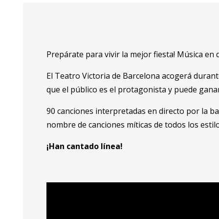
Prepárate para vivir la mejor fiesta! Música en
El Teatro Victoria de Barcelona acogerá duran
que el público es el protagonista y puede gan
90 canciones interpretadas en directo por la 
nombre de canciones míticas de todos los estilo
¡Han cantado línea!