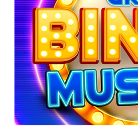
Diapositiva 1 de 1