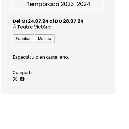
Temporada 2023-2024
Del MI 24.07.24
al DO 28.07.24
Teatre Victòria
Familiar
Música
Espectáculo en castellano.
Compartir