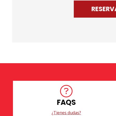
RESERV
FAQS
¿Tienes dudas?