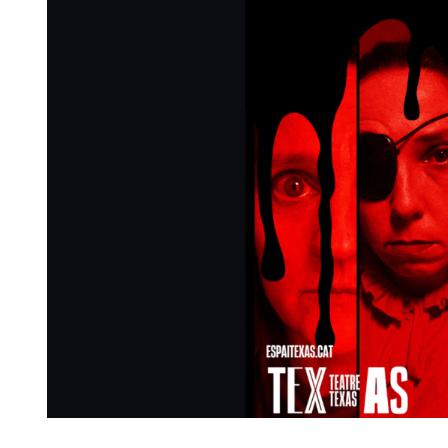
Diapositiva 1 de 1