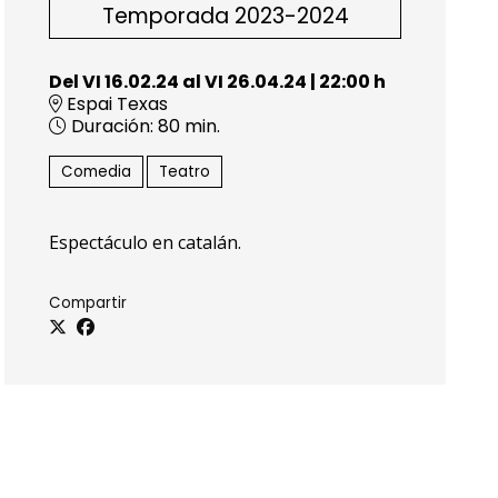
Temporada 2023-2024
Del VI 16.02.24
al VI 26.04.24
|
22:00 h
Espai Texas
Duración:
80 min.
Comedia
Teatro
Espectáculo en catalán.
Compartir