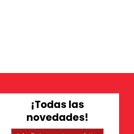
¡Todas las
novedades!