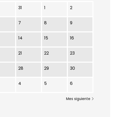
31
1
2
7
8
9
14
15
16
21
22
23
28
29
30
4
5
6
Mes siguiente