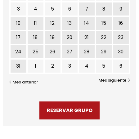
3
4
5
6
7
8
9
10
11
12
13
14
15
16
17
18
19
20
21
22
23
24
25
26
27
28
29
30
31
1
2
3
4
5
6
Mes siguiente
Mes anterior
RESERVAR GRUPO