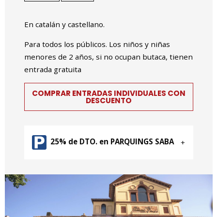
En catalán y castellano.
Para todos los públicos. Los niños y niñas
menores de 2 años, si no ocupan butaca, tienen
entrada gratuita
COMPRAR ENTRADAS INDIVIDUALES CON
DESCUENTO
25% de DTO. en PARQUINGS SABA