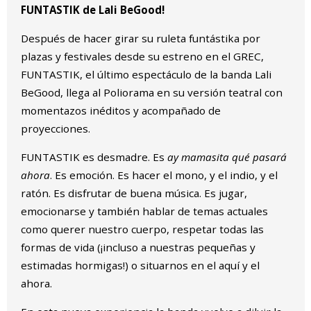
FUNTASTIK de Lali BeGood!
Después de hacer girar su ruleta funtástika por
plazas y festivales desde su estreno en el GREC,
FUNTASTIK, el último espectáculo de la banda Lali
BeGood, llega al Poliorama en su versión teatral con
momentazos inéditos y acompañado de
proyecciones.
FUNTASTIK es desmadre. Es
ay mamasita qué pasará
ahora
. Es emoción. Es hacer el mono, y el indio, y el
ratón. Es disfrutar de buena música. Es jugar,
emocionarse y también hablar de temas actuales
como querer nuestro cuerpo, respetar todas las
formas de vida (¡incluso a nuestras pequeñas y
estimadas hormigas!) o situarnos en el aquí y el
ahora.