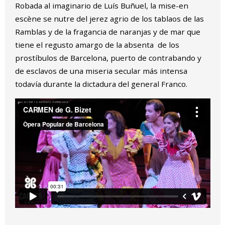
Robada al imaginario de Luís Buñuel, la mise-en
escène se nutre del jerez agrio de los tablaos de las
Ramblas y de la fragancia de naranjas y de mar que
tiene el regusto amargo de la absenta de los
prostíbulos de Barcelona, puerto de contrabando y
de esclavos de una miseria secular más intensa
todavía durante la dictadura del general Franco.