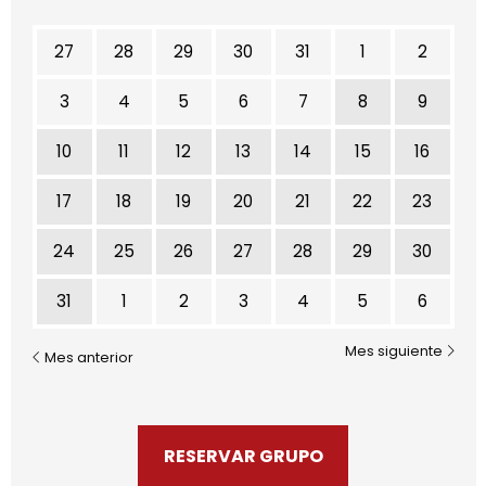
No hay ninguna actividad este mes
27
28
29
30
31
1
2
3
4
5
6
7
8
9
10
11
12
13
14
15
16
17
18
19
20
21
22
23
24
25
26
27
28
29
30
31
1
2
3
4
5
6
Mes siguiente
Mes anterior
RESERVAR GRUPO