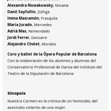
Alexandra Nowakowsky
, Micaela
Danil Sayfullin
, Zúñiga
Imma Masramón
, Frasquita
Maria Jurado
, Mercedes
Adrià Mas
, Remendado
Jordi Ferrer
, Dancaire
Alejandro Chelet
, Morales
Coro y ballet de la Òpera Popular de Barcelona
Con la colaboración de los alumnos y alumnas del
Conservatorio Profesional de Danza del Instituto del
Teatro de la Diputación de Barcelona
Sinopsis
Nuestra Carmen es la crónica de un homicidio, del
asesinato violento de una mujer.