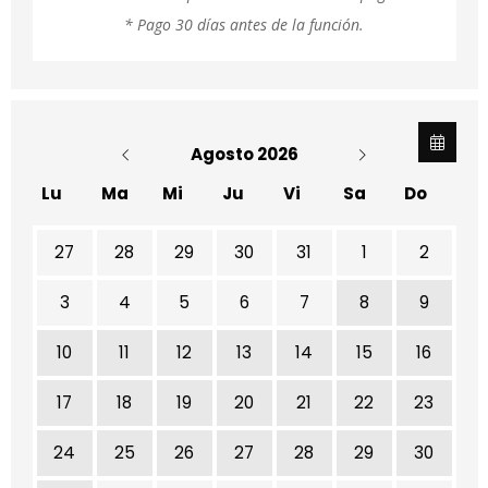
* Pago 30 días antes de la función.
Agosto 2026
Lu
Ma
Mi
Ju
Vi
Sa
Do
No hay ninguna actividad este mes
27
28
29
30
31
1
2
3
4
5
6
7
8
9
10
11
12
13
14
15
16
17
18
19
20
21
22
23
24
25
26
27
28
29
30