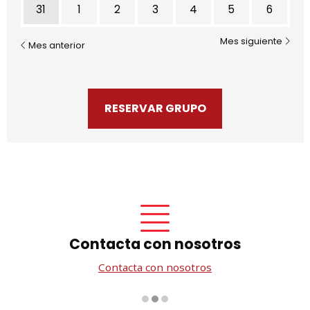
31
1
2
3
4
5
6
Mes siguiente
Mes anterior
RESERVAR GRUPO
Contacta con nosotros
Contacta con nosotros