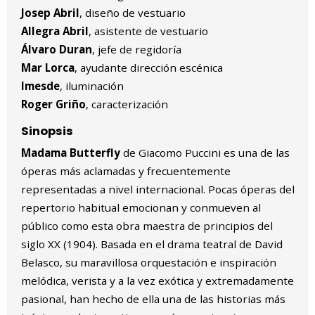
Josep Abril
, diseño de vestuario
Allegra Abril
, asistente de vestuario
Álvaro Duran
, jefe de regidoría
Mar Lorca
, ayudante dirección escénica
Imesde
, iluminación
Roger Griño
, caracterización
Sinopsis
Madama Butterfly
de Giacomo Puccini es una de las
óperas más aclamadas y frecuentemente
representadas a nivel internacional. Pocas óperas del
repertorio habitual emocionan y conmueven al
público como esta obra maestra de principios del
siglo XX (1904). Basada en el drama teatral de David
Belasco, su maravillosa orquestación e inspiración
melódica, verista y a la vez exótica y extremadamente
pasional, han hecho de ella una de las historias más