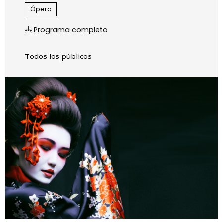
Ópera
Programa completo
Todos los públicos