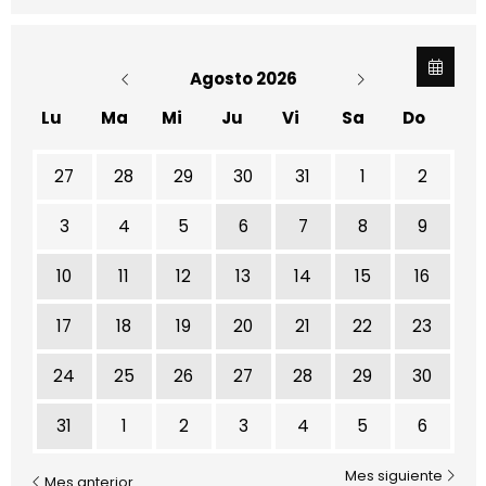
Agosto 2026
Lu
Ma
Mi
Ju
Vi
Sa
Do
No hay ninguna actividad este mes
27
28
29
30
31
1
2
3
4
5
6
7
8
9
10
11
12
13
14
15
16
17
18
19
20
21
22
23
24
25
26
27
28
29
30
31
1
2
3
4
5
6
Mes siguiente
Mes anterior