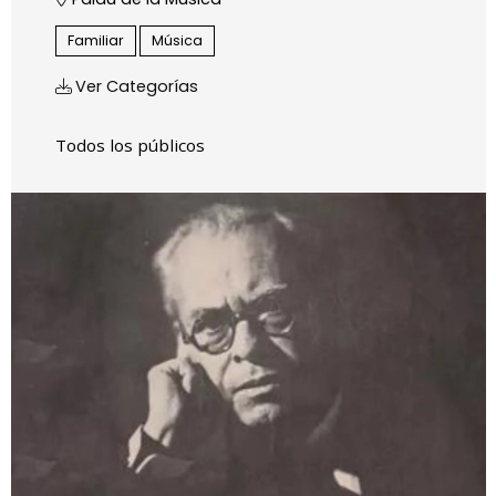
Familiar
Música
Ver Categorías
Todos los públicos