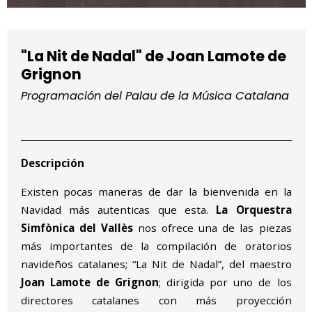
Diapositiva 1 de 1
"La Nit de Nadal" de Joan Lamote de
Grignon
Programación del Palau de la Música Catalana
Descripción
Existen pocas maneras de dar la bienvenida en la
Navidad más autenticas que esta.
La Orquestra
Simfònica del Vallès
nos ofrece una de las piezas
más importantes de la compilación de oratorios
navideños catalanes; “La Nit de Nadal”, del maestro
Joan Lamote de Grignon
; dirigida por uno de los
directores catalanes con más proyección