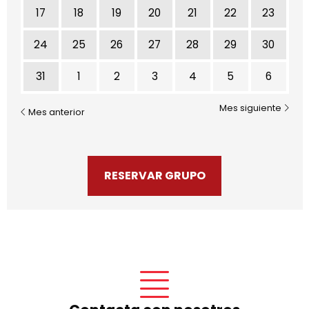
17
18
19
20
21
22
23
24
25
26
27
28
29
30
31
1
2
3
4
5
6
Mes siguiente
Mes anterior
RESERVAR GRUPO