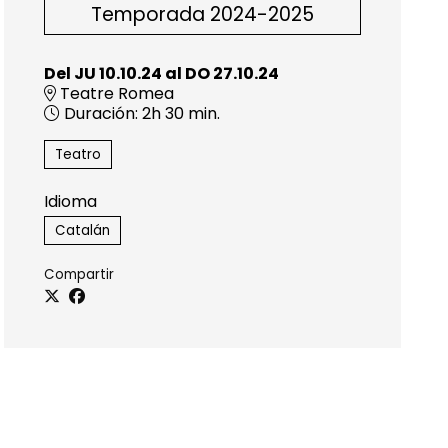
Temporada 2024-2025
Del JU 10.10.24
al DO 27.10.24
Teatre Romea
Duración:
2h 30 min.
Teatro
Idioma
Catalán
Compartir