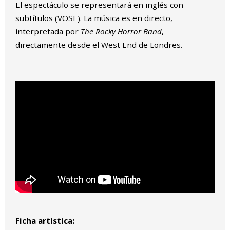
El espectáculo se representará en inglés con
subtítulos (VOSE). La música es en directo,
interpretada por
The Rocky Horror Band
,
directamente desde el West End de Londres.
Ficha artística: