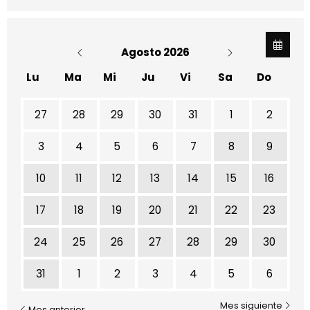
Agosto 2026
Lu
Ma
Mi
Ju
Vi
Sa
Do
No hay ninguna actividad este mes
27
28
29
30
31
1
2
3
4
5
6
7
8
9
10
11
12
13
14
15
16
17
18
19
20
21
22
23
24
25
26
27
28
29
30
31
1
2
3
4
5
6
Mes siguiente
Mes anterior