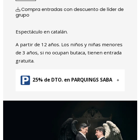
Compra entradas con descuento de líder de
grupo
Espectáculo en catalán.
A partir de 12 años. Los niños y niñas menores
de 3 años, si no ocupan butaca, tienen entrada
gratuita.
25% de DTO. en PARQUINGS SABA