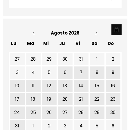
Agosto 2026
Lu
Ma
Mi
Ju
Vi
Sa
Do
No hay ninguna actividad este mes
27
28
29
30
31
1
2
3
4
5
6
7
8
9
10
11
12
13
14
15
16
17
18
19
20
21
22
23
24
25
26
27
28
29
30
31
1
2
3
4
5
6