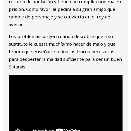
recurso de apelación y tiene que cumplir condena en
prisión. Como favor, le pedirá a su gran amigo que
cambie de personaje y se convierta en el rey del
averno.
Los problemas surgen cuando descubre que a su
sustituto le cuesta muchísimo hacer de malo y que
tendrá que enseñarle todos los trucos necesarios
para despertar la maldad suficiente para ser un buen
Satanás.