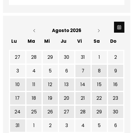
Agosto 2026
Lu
Ma
Mi
Ju
Vi
Sa
Do
No hay ninguna actividad este mes
27
28
29
30
31
1
2
3
4
5
6
7
8
9
10
11
12
13
14
15
16
17
18
19
20
21
22
23
24
25
26
27
28
29
30
31
1
2
3
4
5
6