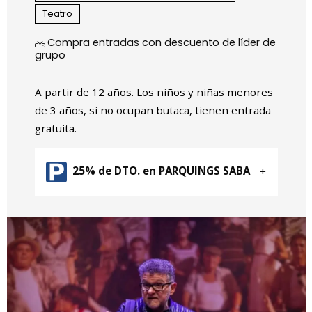
Teatro
Compra entradas con descuento de líder de
grupo
A partir de 12 años. Los niños y niñas menores
de 3 años, si no ocupan butaca, tienen entrada
gratuita.
25% de DTO. en PARQUINGS SABA