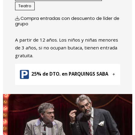
Teatro
Compra entradas con descuento de líder de
grupo
A partir de 12 años. Los niños y niñas menores
de 3 años, si no ocupan butaca, tienen entrada
gratuita.
25% de DTO. en PARQUINGS SABA