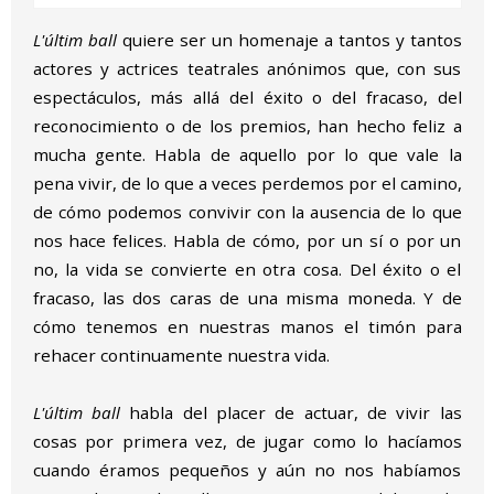
L'últim ball
quiere ser un homenaje a tantos y tantos
actores y actrices teatrales anónimos que, con sus
espectáculos, más allá del éxito o del fracaso, del
reconocimiento o de los premios, han hecho feliz a
mucha gente. Habla de aquello por lo que vale la
pena vivir, de lo que a veces perdemos por el camino,
de cómo podemos convivir con la ausencia de lo que
nos hace felices. Habla de cómo, por un sí o por un
no, la vida se convierte en otra cosa. Del éxito o el
fracaso, las dos caras de una misma moneda. Y de
cómo tenemos en nuestras manos el timón para
rehacer continuamente nuestra vida.
L'últim ball
habla del placer de actuar, de vivir las
cosas por primera vez, de jugar como lo hacíamos
cuando éramos pequeños y aún no nos habíamos