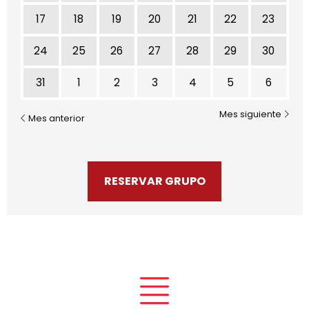
17
18
19
20
21
22
23
24
25
26
27
28
29
30
31
1
2
3
4
5
6
Mes siguiente
Mes anterior
RESERVAR GRUPO