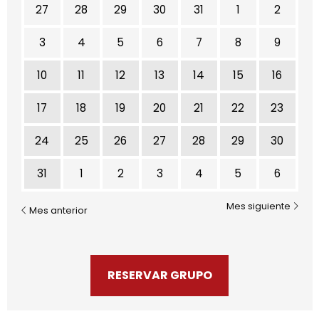
No hay ninguna actividad este mes
27
28
29
30
31
1
2
3
4
5
6
7
8
9
10
11
12
13
14
15
16
17
18
19
20
21
22
23
24
25
26
27
28
29
30
31
1
2
3
4
5
6
Mes siguiente
Mes anterior
RESERVAR GRUPO