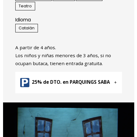
Teatro
Idioma
Catalán
A partir de 4 años.
Los niños y niñas menores de 3 años, si no
ocupan butaca, tienen entrada gratuita.
25% de DTO. en PARQUINGS SABA