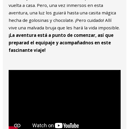
vuelta a casa. Pero, una vez inmersos en esta
aventura, una luz los guiará hasta una casita mágica
hecha de golosinas y chocolate. ¡Pero cuidado! Allí
vive una malvada bruja que les hará la vida imposible.
¡La aventura está a punto de comenzar, así que
preparad el equipaje y acompañadnos en este
fascinante viaje!