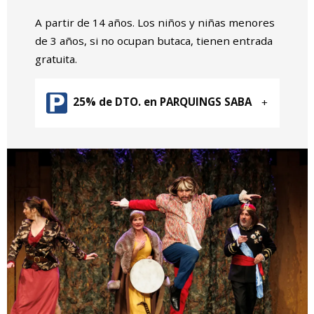
A partir de 14 años. Los niños y niñas menores
de 3 años, si no ocupan butaca, tienen entrada
gratuita.
25% de DTO. en PARQUINGS SABA