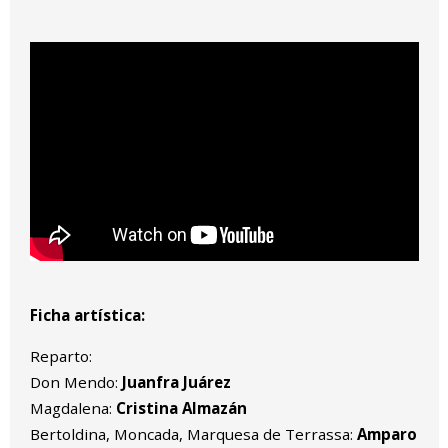
Ficha artística:
Reparto:
Don Mendo:
Juanfra Juárez
Magdalena:
Cristina Almazán
Bertoldina, Moncada, Marquesa de Terrassa:
Amparo