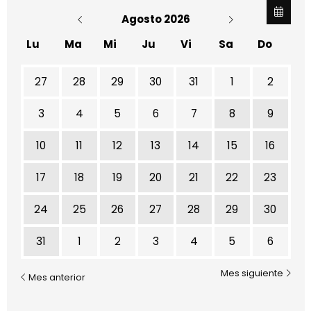
Agosto 2026
Lu
Ma
Mi
Ju
Vi
Sa
Do
No hay ninguna actividad este mes
27
28
29
30
31
1
2
3
4
5
6
7
8
9
10
11
12
13
14
15
16
17
18
19
20
21
22
23
24
25
26
27
28
29
30
31
1
2
3
4
5
6
Mes siguiente
Mes anterior