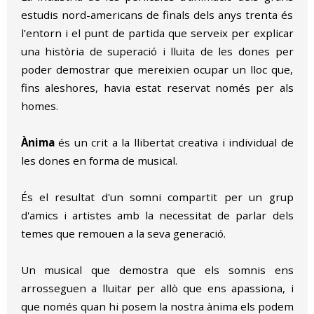
estudis nord-americans de finals dels anys trenta és
l’entorn i el punt de partida que serveix per explicar
una història de superació i lluita de les dones per
poder demostrar que mereixien ocupar un lloc que,
fins aleshores, havia estat reservat només per als
homes.
Ànima
és un crit a la llibertat creativa i individual de
les dones en forma de musical.
És el resultat d'un somni compartit per un grup
d'amics i artistes amb la necessitat de parlar dels
temes que remouen a la seva generació.
Un musical que demostra que els somnis ens
arrosseguen a lluitar per allò que ens apassiona, i
que només quan hi posem la nostra ànima els podem