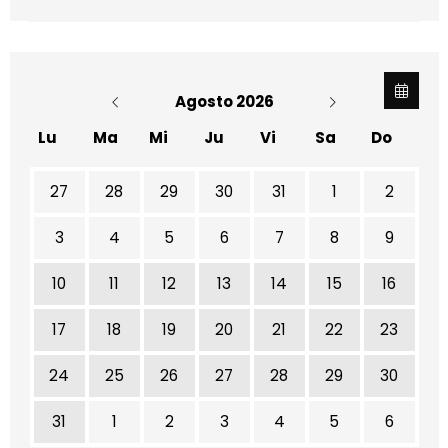
Agosto 2026
Lu
Ma
Mi
Ju
Vi
Sa
Do
No hay ninguna actividad este mes
27
28
29
30
31
1
2
3
4
5
6
7
8
9
10
11
12
13
14
15
16
17
18
19
20
21
22
23
24
25
26
27
28
29
30
31
1
2
3
4
5
6