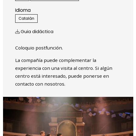
Idioma
Catalán
Guia didáctica
Coloquio postfunción.
La compañía puede complementar la
experiencia con una visita al centro. Si algún
centro está interesado, puede ponerse en
contacto con nosotros.