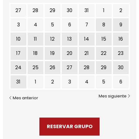
No hay ninguna actividad este mes
27
28
29
30
31
1
2
3
4
5
6
7
8
9
10
11
12
13
14
15
16
17
18
19
20
21
22
23
24
25
26
27
28
29
30
31
1
2
3
4
5
6
Mes siguiente
Mes anterior
RESERVAR GRUPO