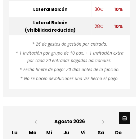
Lateral Balcón
30€
10%
Lateral Balcón
28€
10%
(visibilidad reducida)
* 2€ de gastos de gestión por entrada.
* 1 invitación por grupo de 10 pax. + 1 invitación extra
por cada 20 entradas pagadas adicionales.
* Fecha límite de pago: 20 días antes de la función.
* No se hacen devoluciones una vez hecho el pago.
Agosto 2026
Lu
Ma
Mi
Ju
Vi
Sa
Do