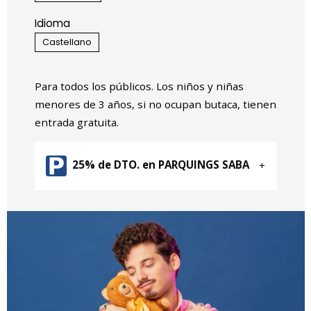
Idioma
Castellano
Para todos los públicos. Los niños y niñas
menores de 3 años, si no ocupan butaca, tienen
entrada gratuita.
25% de DTO. en PARQUINGS SABA