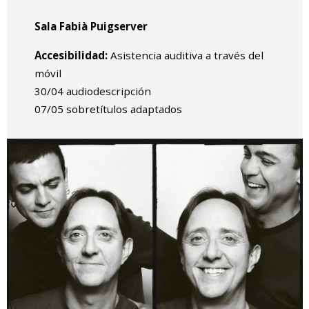
Sala Fabià Puigserver
Accesibilidad:
Asistencia auditiva a través del
móvil
30/04 audiodescripción
07/05 sobretítulos adaptados