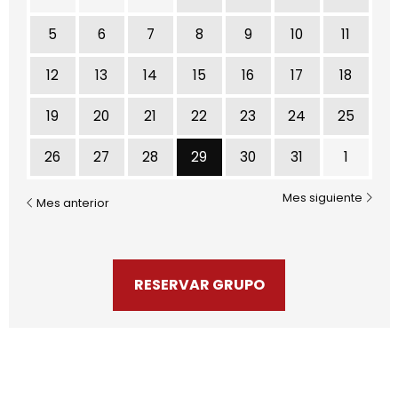
5
6
7
8
9
10
11
12
13
14
15
16
17
18
19
20
21
22
23
24
25
Jueves 29 de Octubre
26
27
28
29
30
31
1
Mes siguiente
Mes anterior
RESERVAR GRUPO