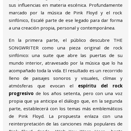
sus influencias en materia escénica. Profundamente
marcado por la música de Pink Floyd y el rock
sinfónico, Escalé parte de ese legado para dar forma
a una creación propia, personal y contemporánea.
En la primera parte, el público descubre THE
SONGWRITER como una pieza original de rock
sinfónico: una suite que abre las puertas de su
mundo interior, atravesado por la música que lo ha
acompañado toda la vida. El resultado es un recorrido
lleno de paisajes sonoros y visuales, clímax y
atmósferas que evocan el
espíritu del rock
progresivo
de los años setenta, pero con una voz
propia que ya anticipa el diálogo que, en la segunda
parte, establecerá con los temas más emblemáticos
de Pink Floyd. La propuesta enlaza con una
reinterpretación de las canciones más populares de