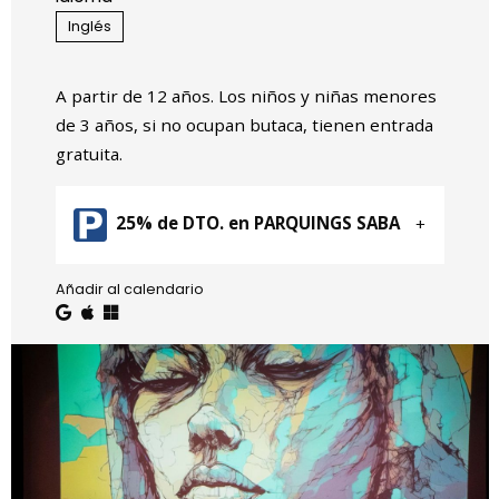
Inglés
A partir de 12 años. Los niños y niñas menores
de 3 años, si no ocupan butaca, tienen entrada
gratuita.
25% de DTO. en PARQUINGS SABA
Añadir al calendario