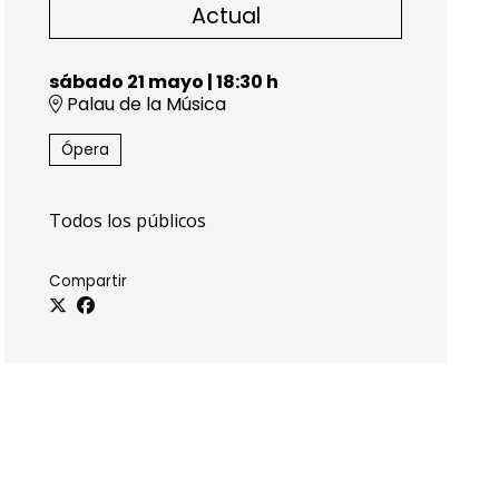
Actual
sábado 21 mayo
|
18:30 h
Palau de la Música
Ópera
Todos los públicos
Compartir