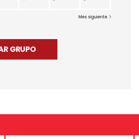
Mes siguiente
AR GRUPO