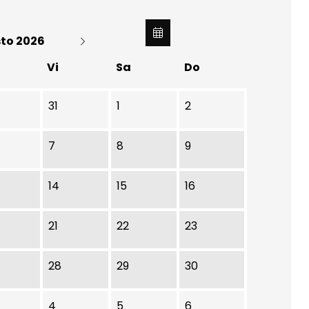
to 2026
Vi
Sa
Do
31
1
2
7
8
9
14
15
16
21
22
23
28
29
30
4
5
6