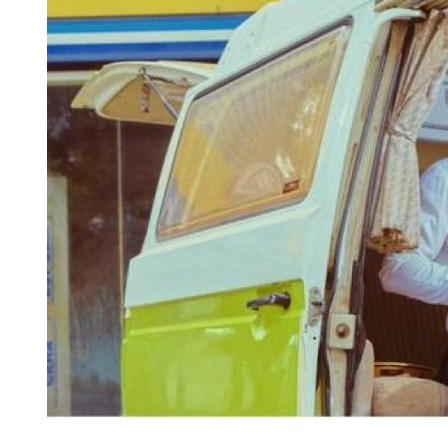
Diapositiva 1 de 1