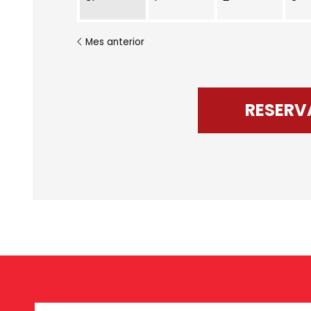
Mes anterior
RESERV