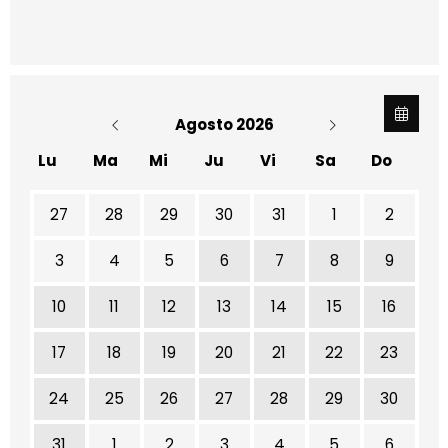
Agosto 2026
Lu
Ma
Mi
Ju
Vi
Sa
Do
No hay ninguna actividad este mes
27
28
29
30
31
1
2
3
4
5
6
7
8
9
10
11
12
13
14
15
16
17
18
19
20
21
22
23
24
25
26
27
28
29
30
31
1
2
3
4
5
6