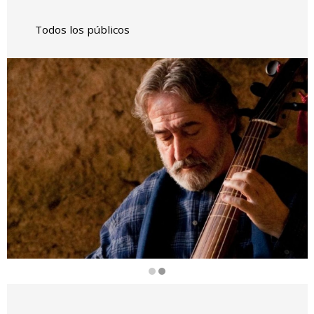
Todos los públicos
Diapositiva 2 de 2