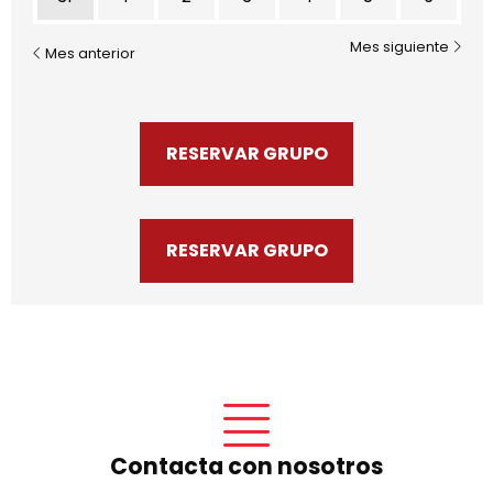
Mes siguiente
Mes anterior
RESERVAR GRUPO
RESERVAR GRUPO
Contacta con nosotros