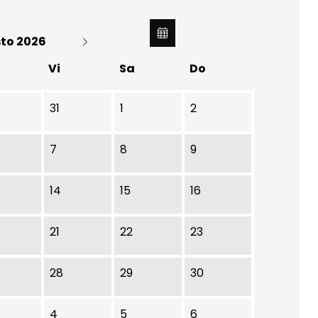
to 2026
Vi
Sa
Do
31
1
2
7
8
9
14
15
16
21
22
23
28
29
30
4
5
6