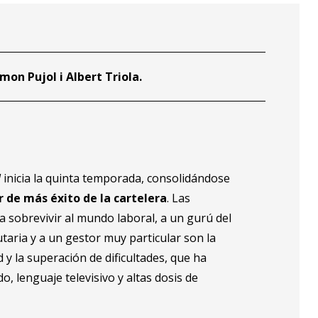
mon Pujol i Albert Triola.
l
inicia la quinta temporada, consolidándose
 de más éxito de la cartelera
. Las
a sobrevivir al mundo laboral, a un gurú del
taria y a un gestor muy particular son la
y la superación de dificultades, que ha
, lenguaje televisivo y altas dosis de