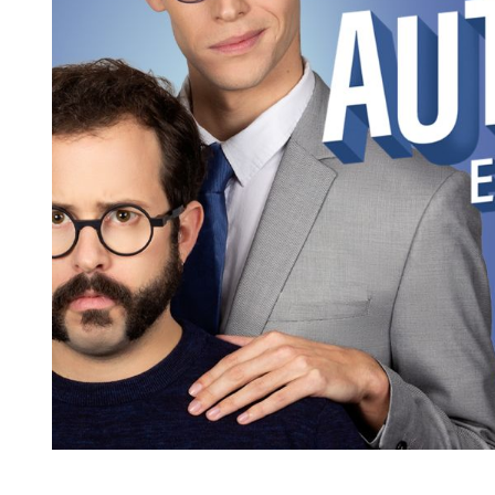
Diapositiva 1 de 1