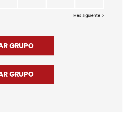
Mes siguiente
AR GRUPO
AR GRUPO