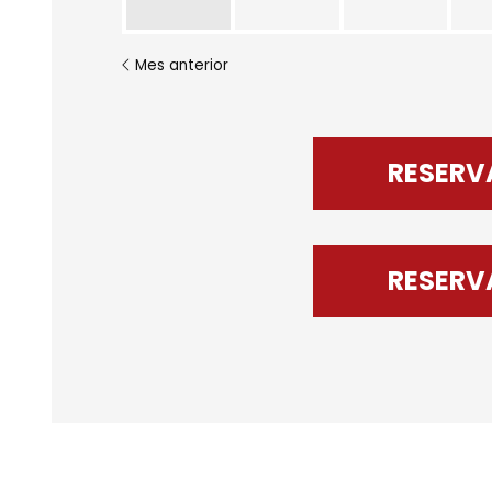
Mes anterior
RESERV
RESERV