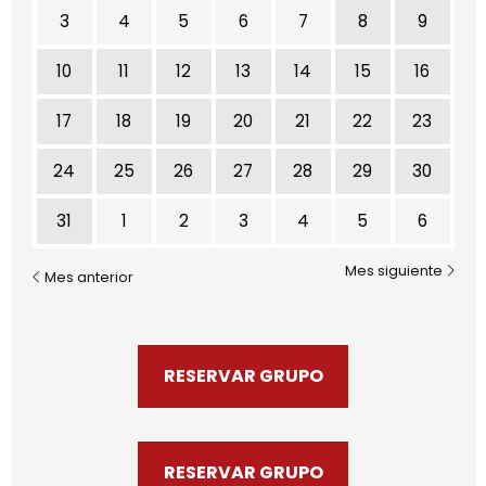
3
4
5
6
7
8
9
10
11
12
13
14
15
16
17
18
19
20
21
22
23
24
25
26
27
28
29
30
31
1
2
3
4
5
6
Mes siguiente
Mes anterior
RESERVAR GRUPO
RESERVAR GRUPO