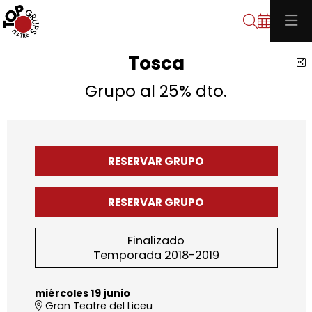
Buscar
Tosca
C
Grupo al 25% dto.
RESERVAR GRUPO
RESERVAR GRUPO
Finalizado
Temporada 2018-2019
miércoles 19 junio
Gran Teatre del Liceu