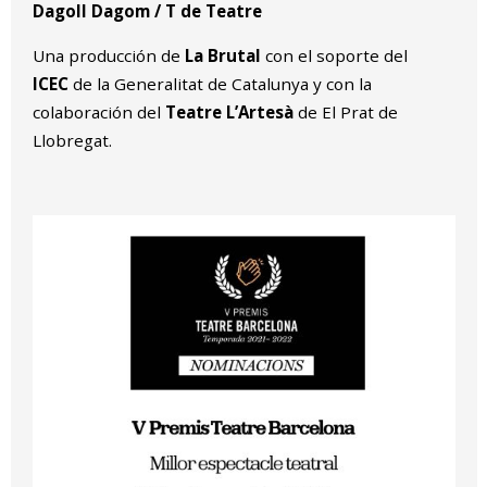
Dagoll Dagom / T de Teatre
Una producción de
La Brutal
con el soporte del
ICEC
de la Generalitat de Catalunya y con la
colaboración del
Teatre L’Artesà
de El Prat de
Llobregat.