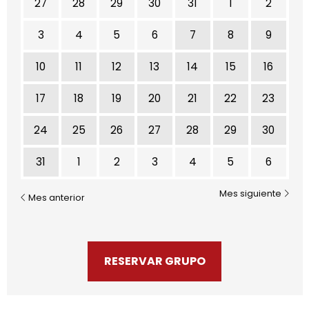
27
28
29
30
31
1
2
3
4
5
6
7
8
9
10
11
12
13
14
15
16
17
18
19
20
21
22
23
24
25
26
27
28
29
30
31
1
2
3
4
5
6
Mes siguiente
Mes anterior
RESERVAR GRUPO