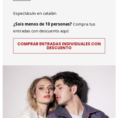
Espectáculo en catalán
¿Sois menos de 10 personas?
Compra tus
entradas con descuento aquí:
COMPRAR ENTRADAS INDIVIDUALES CON
DESCUENTO