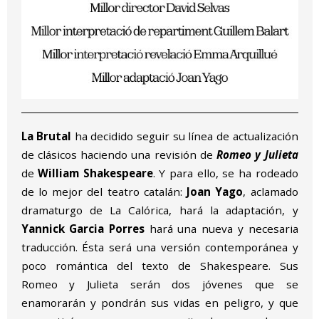
La Brutal
ha decidido seguir su línea de actualización
de clásicos haciendo una revisión de
Romeo y Julieta
de
William Shakespeare
. Y para ello, se ha rodeado
de lo mejor del teatro catalán:
Joan Yago
, aclamado
dramaturgo de La Calórica, hará la adaptación, y
Yannick Garcia Porres
hará una nueva y necesaria
traducción. Ésta será una versión contemporánea y
poco romántica del texto de Shakespeare. Sus
Romeo y Julieta serán dos jóvenes que se
enamorarán y pondrán sus vidas en peligro, y que