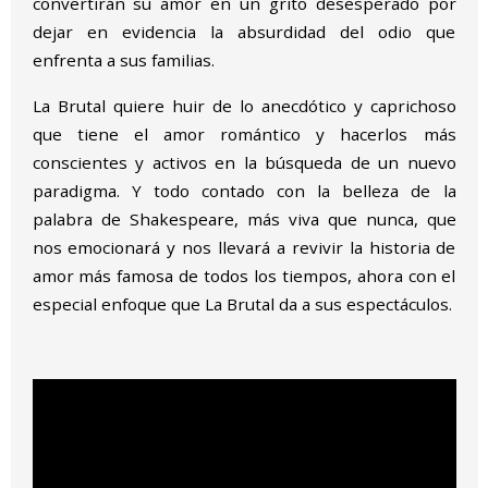
convertirán su amor en un grito desesperado por
dejar en evidencia la absurdidad del odio que
enfrenta a sus familias.
La Brutal quiere huir de lo anecdótico y caprichoso
que tiene el amor romántico y hacerlos más
conscientes y activos en la búsqueda de un nuevo
paradigma. Y todo contado con la belleza de la
palabra de Shakespeare, más viva que nunca, que
nos emocionará y nos llevará a revivir la historia de
amor más famosa de todos los tiempos, ahora con el
especial enfoque que La Brutal da a sus espectáculos.