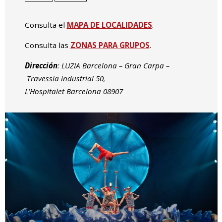
Consulta el
MAPA DE LOCALIDADES
.
Consulta las
ZONAS PARA GRUPOS
.
Dirección
: LUZIA Barcelona – Gran Carpa –
Travessia industrial 50,
L’Hospitalet Barcelona 08907