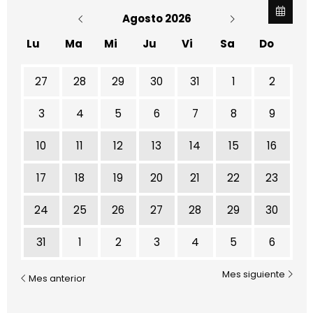
Agosto 2026
Lu
Ma
Mi
Ju
Vi
Sa
Do
No hay ninguna actividad este mes
27
28
29
30
31
1
2
3
4
5
6
7
8
9
10
11
12
13
14
15
16
17
18
19
20
21
22
23
24
25
26
27
28
29
30
31
1
2
3
4
5
6
Mes siguiente
Mes anterior