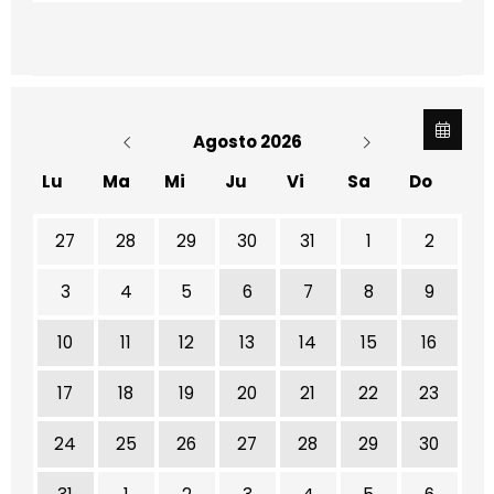
Agosto 2026
Lu
Ma
Mi
Ju
Vi
Sa
Do
No hay ninguna actividad este mes
27
28
29
30
31
1
2
3
4
5
6
7
8
9
10
11
12
13
14
15
16
17
18
19
20
21
22
23
24
25
26
27
28
29
30