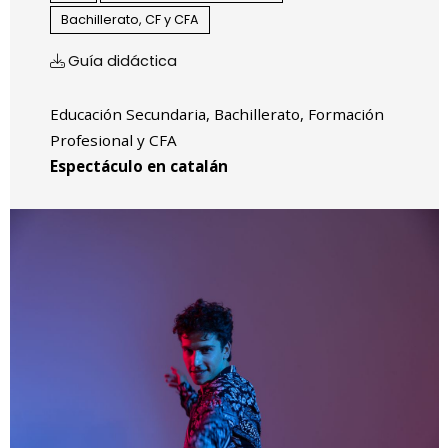
Bachillerato, CF y CFA
Guía didáctica
Educación Secundaria, Bachillerato, Formación
Profesional y CFA
Espectáculo en catalán