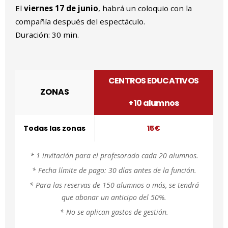
El
viernes 17 de junio
, habrá un coloquio con la
compañía después del espectáculo.
Duración: 30 min.
CENTROS EDUCATIVOS
ZONAS
+ 10 alumnos
Todas las zonas
15€
* 1 invitación para el profesorado cada 20 alumnos.
* Fecha límite de pago: 30 días antes de la función.
* Para las reservas de 150 alumnos o más, se tendrá
que abonar un anticipo del 50%.
* No se aplican gastos de gestión.