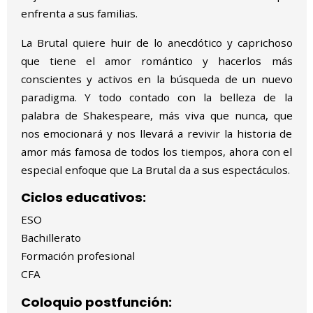
enfrenta a sus familias.
La Brutal quiere huir de lo anecdótico y caprichoso
que tiene el amor romántico y hacerlos más
conscientes y activos en la búsqueda de un nuevo
paradigma. Y todo contado con la belleza de la
palabra de Shakespeare, más viva que nunca, que
nos emocionará y nos llevará a revivir la historia de
amor más famosa de todos los tiempos, ahora con el
especial enfoque que La Brutal da a sus espectáculos.
Ciclos educativos:
ESO
Bachillerato
Formación profesional
CFA
Coloquio postfunción: