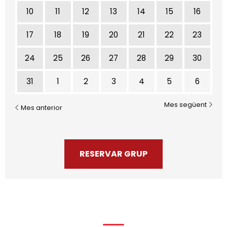
10
11
12
13
14
15
16
17
18
19
20
21
22
23
24
25
26
27
28
29
30
31
1
2
3
4
5
6
Mes següent
Mes anterior
RESERVAR GRUP