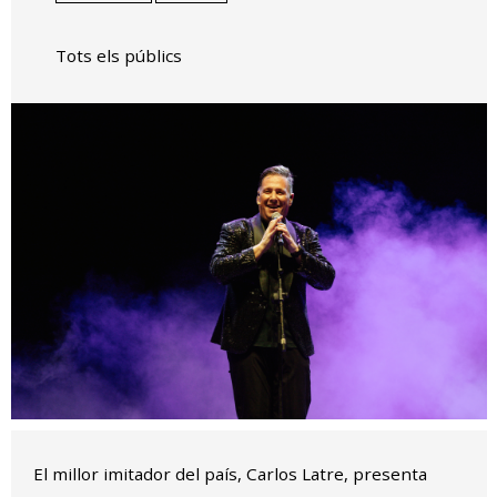
Tots els públics
Diapositiva 1 de 1
El millor imitador del país, Carlos Latre, presenta