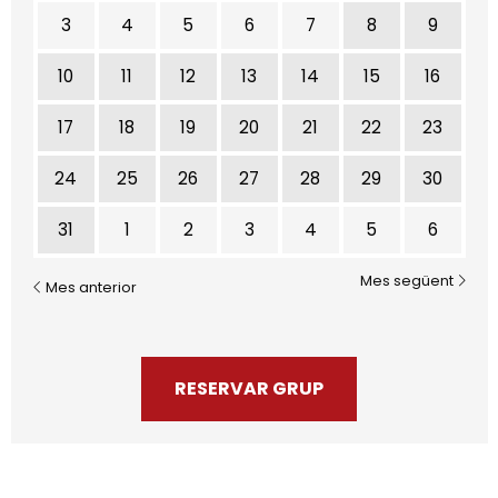
3
4
5
6
7
8
9
10
11
12
13
14
15
16
17
18
19
20
21
22
23
24
25
26
27
28
29
30
31
1
2
3
4
5
6
Mes següent
Mes anterior
RESERVAR GRUP