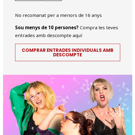
No recomanat per a menors de 16 anys
Sou menys de 10 persones?
Compra les teves
entrades amb descompte aquí:
COMPRAR ENTRADES INDIVIDUALS AMB
DESCOMPTE