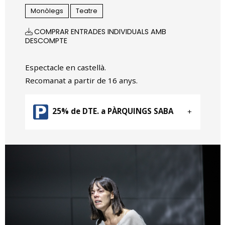
Monòlegs
Teatre
COMPRAR ENTRADES INDIVIDUALS AMB
DESCOMPTE
Espectacle en castellà.
Recomanat a partir de 16 anys.
25% de DTE. a PÀRQUINGS SABA