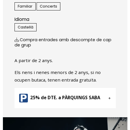
Familiar
Concerts
Idioma
Castellà
Compra entrades amb descompte de cap
de grup
A partir de 2 anys.
Els nens i nenes menors de 2 anys, si no
ocupen butaca, tenen entrada gratuïta.
25% de DTE. a PÀRQUINGS SABA