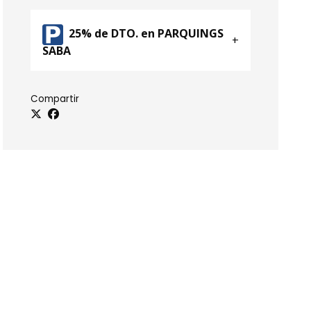
25% de DTO. en PARQUINGS
SABA
Compartir