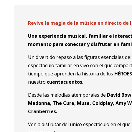
Revive la magia de la música en directo de l
Una experiencia musical, familiar e intera
momento para conectar y disfrutar en famil
Un divertido repaso a las figuras esenciales de
espectáculo familiar en vivo con el que comparti
tiempo que aprenden la historia de los
HÉROE
nuestro
cuentacuentos
.
Desde las melodías atemporales de
David Bow
Madonna, The Cure, Muse, Coldplay, Amy W
Cranberries.
Ven a disfrutar del único espectáculo en el que