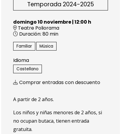
Temporada 2024-2025
domingo 10 noviembre
|
12:00 h
Teatre Poliorama
Duración:
80 min
Familiar
Música
Idioma
Castellano
Comprar entradas con descuento
A partir de 2 años.
Los niños y niñas menores de 2 años, si
no ocupan butaca, tienen entrada
gratuita.