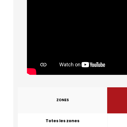
ZONES
Totes les zones