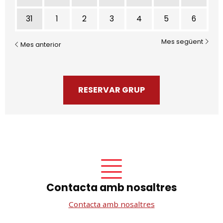
31
1
2
3
4
5
6
Mes següent
Mes anterior
RESERVAR GRUP
Contacta amb nosaltres
Contacta amb nosaltres