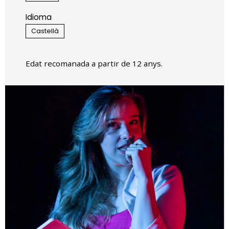
Idioma
Castellà
Edat recomanada a partir de 12 anys.