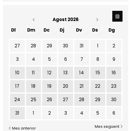
Agost 2026
Dl
Dm
Dc
Dj
Dv
Ds
Dg
No hi ha cap activitat aquest mes
27
28
29
30
31
1
2
3
4
5
6
7
8
9
10
11
12
13
14
15
16
17
18
19
20
21
22
23
24
25
26
27
28
29
30
31
1
2
3
4
5
6
Mes següent
Mes anterior