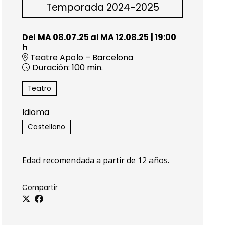
Temporada 2024-2025
Del MA 08.07.25
al MA 12.08.25
|
19:00
h
Teatre Apolo – Barcelona
Duración:
100 min.
Teatro
Idioma
Castellano
Edad recomendada a partir de 12 años.
Compartir