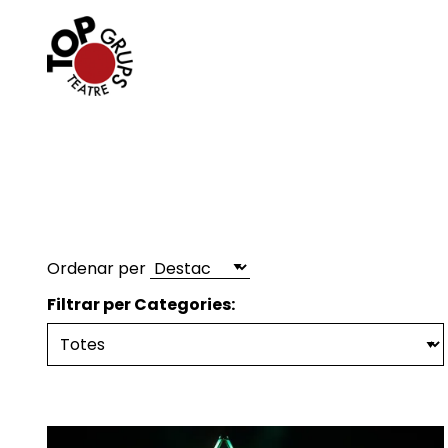
Ordenar per
Filtrar per Categories: