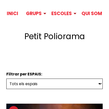
INICI
GRUPS
ESCOLES
QUI SOM
Petit Poliorama
Filtrar per ESPAIS: