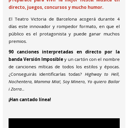
directo, juegos, concursos y mucho humor.
El Teatro Victoria de Barcelona acogerá durante 4 
días este innovador y rompedor formato, en que el 
público es el protagonista y puede ganar muchos 
premios.
90 canciones interpretadas en directo por la 
banda Versión Imposible
 y un cartón con el nombre 
de canciones míticas de todos los estilos y épocas. 
¿Conseguirás identificarlas todas? 
Highway to Hell, 
Nochentera, Mamma Mia!, Soy Minero, Yo quiero Bailar 
i Zorra
...
¡Han cantado línea!