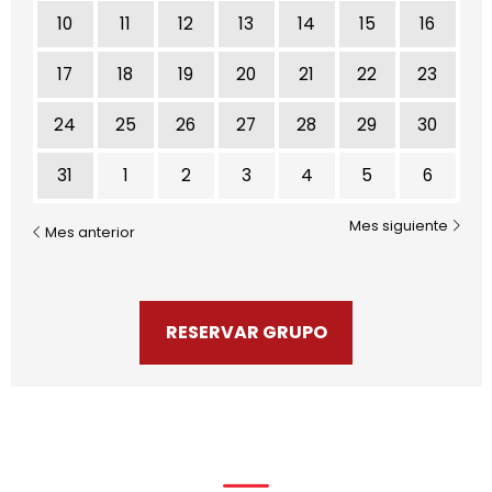
10
11
12
13
14
15
16
17
18
19
20
21
22
23
24
25
26
27
28
29
30
31
1
2
3
4
5
6
Mes siguiente
Mes anterior
RESERVAR GRUPO