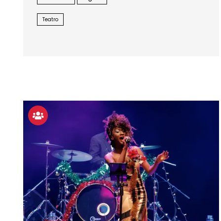
Teatro