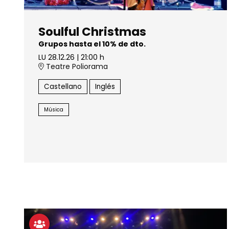
Soulful Christmas
Grupos hasta el 10% de dto.
LU 28.12.26
|
21:00 h
Teatre Poliorama
Castellano
Inglés
Música