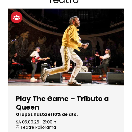
Play The Game – Tributo a
Queen
Grupos hasta el 10% de dto.
SA 05.09.26
|
21:00 h
Teatre Poliorama