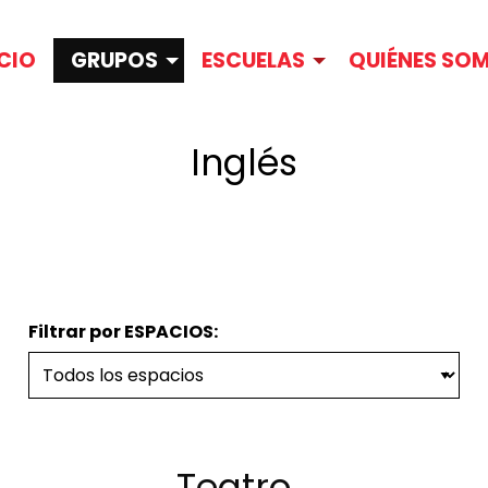
ICIO
GRUPOS
ESCUELAS
QUIÉNES SO
Inglés
Filtrar por ESPACIOS:
Teatro