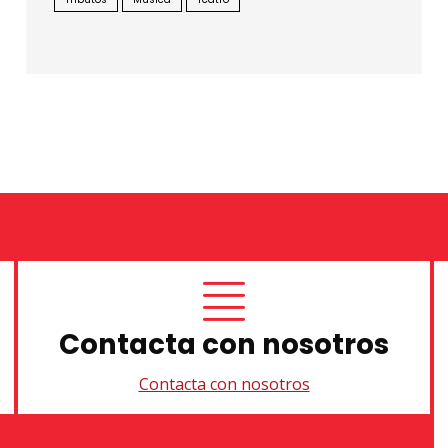
Contacta con nosotros
Contacta con nosotros