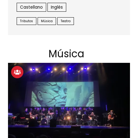
Castellano
Inglés
Tributos
Música
Teatro
Música