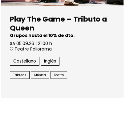
Play The Game – Tributo a
Queen
Grupos hasta el 10% de dto.
SA 05.09.26
|
21:00 h
Teatre Poliorama
Castellano
Inglés
Tributos
Música
Teatro