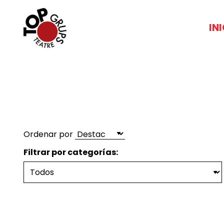
IN
Ordenar por
Filtrar por categorías: